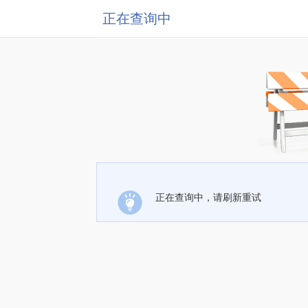
正在查询中
正在查询中，请刷新重试