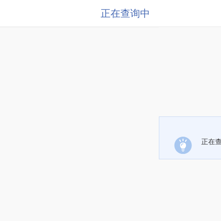
正在查询中
正在