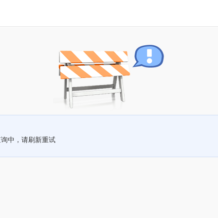
查询中，请刷新重试