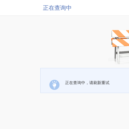
正在查询中
正在查询中，请刷新重试