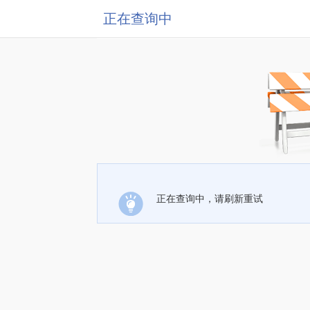
正在查询中
正在查询中，请刷新重试