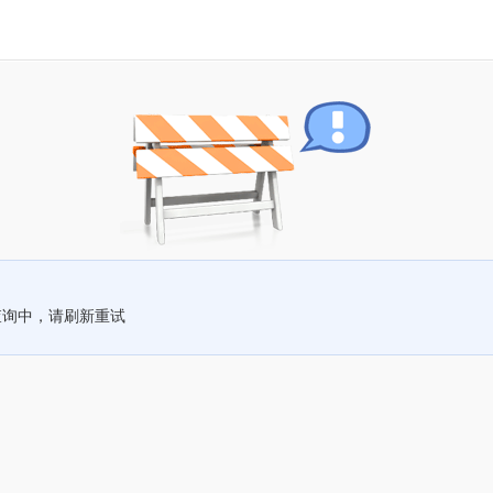
查询中，请刷新重试