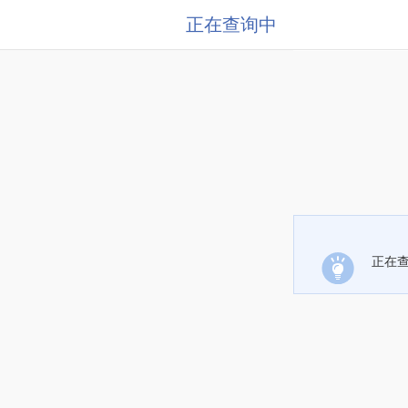
正在查询中
正在